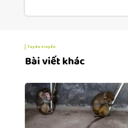
Tuyên truyền
Bài viết khác