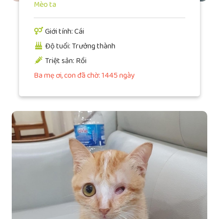
Mèo ta
Giới tính: Cái
Độ tuổi: Trưởng thành
Triệt sản: Rồi
Ba mẹ ơi, con đã chờ: 1445 ngày