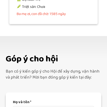
Triệt sản: Chưa
Ba mẹ ơi, con đã chờ: 1585 ngày
Góp ý cho hội
Bạn có ý kiến góp ý cho Hội để xây dựng, vận hành
và phát triển? Mời bạn đóng góp ý kiến tại đây:
Họ và tên *