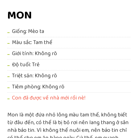
MON
Giống: Mèo ta
Màu sắc: Tam thể
Giới tính: Không rõ
Độ tuổi: Trẻ
Triệt sản: Không rõ
Tiêm phòng: Không rõ
Con đã được về nhà mới rồi nè!
Mon là một đứa nhỏ lông màu tam thể, không biết
từ đâu đến, có thể là bị bỏ rơi nên lang thang ở sân
nhà báo tin. Vì không thể nuôi em, nên báo tin chỉ