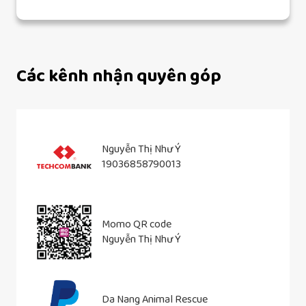
Các kênh nhận quyên góp
Nguyễn Thị Như Ý
19036858790013
Momo QR code
Nguyễn Thị Như Ý
Da Nang Animal Rescue