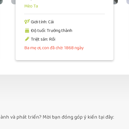
Mèo Ta
Giới tính: Cái
Độ tuổi: Trưởng thành
Triệt sản: Rồi
Ba mẹ ơi, con đã chờ: 1868 ngày
ành và phát triển? Mời bạn đóng góp ý kiến tại đây: