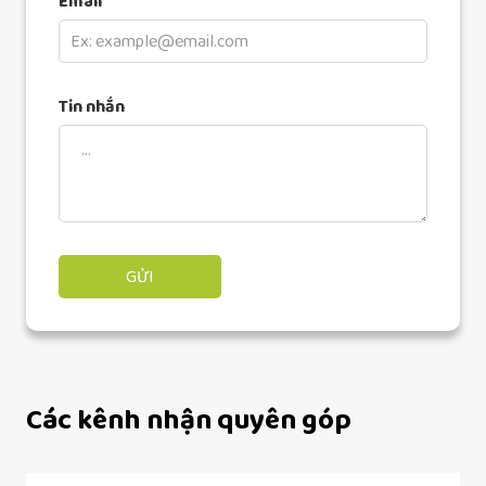
Email
Tin nhắn
Các kênh nhận quyên góp