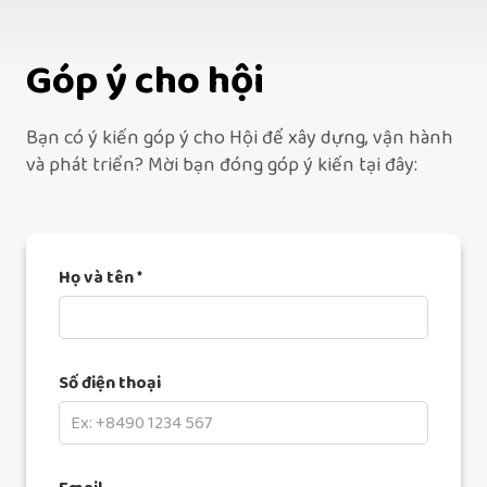
Góp ý cho hội
Bạn có ý kiến góp ý cho Hội để xây dựng, vận hành
và phát triển? Mời bạn đóng góp ý kiến tại đây:
Họ và tên *
Số điện thoại