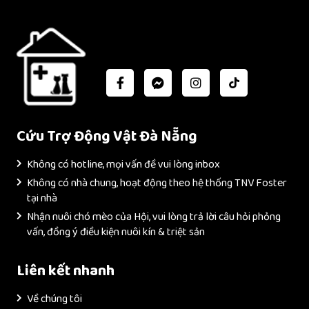
Cứu Trợ Động Vật Đà Nẵng
Không có hotline, mọi vấn đề vui lòng inbox
Không có nhà chung, hoạt động theo hệ thống TNV Foster
tại nhà
Nhận nuôi chó mèo của Hội, vui lòng trả lời câu hỏi phỏng
vấn, đồng ý điều kiện nuôi kín & triệt sản
Liên kết nhanh
Về chúng tôi